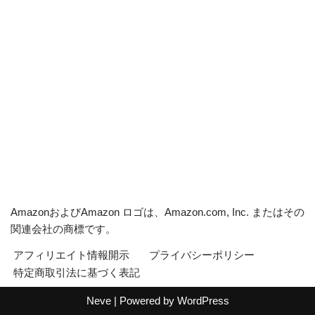
AmazonおよびAmazon ロゴは、Amazon.com, Inc. またはその
関連会社の商標です。
アフィリエイト情報開示
プライバシーポリシー
特定商取引法に基づく表記
Neve
| Powered by
WordPress