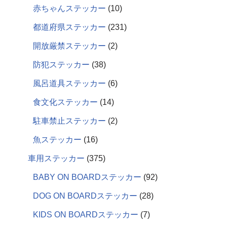
赤ちゃんステッカー
10
都道府県ステッカー
231
開放厳禁ステッカー
2
防犯ステッカー
38
風呂道具ステッカー
6
食文化ステッカー
14
駐車禁止ステッカー
2
魚ステッカー
16
車用ステッカー
375
BABY ON BOARDステッカー
92
DOG ON BOARDステッカー
28
KIDS ON BOARDステッカー
7