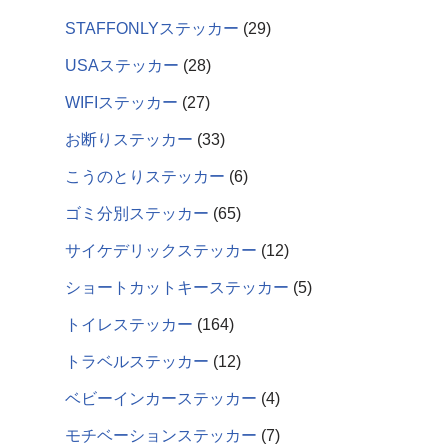
STAFFONLYステッカー
29
USAステッカー
28
WIFIステッカー
27
お断りステッカー
33
こうのとりステッカー
6
ゴミ分別ステッカー
65
サイケデリックステッカー
12
ショートカットキーステッカー
5
トイレステッカー
164
トラベルステッカー
12
ベビーインカーステッカー
4
モチベーションステッカー
7