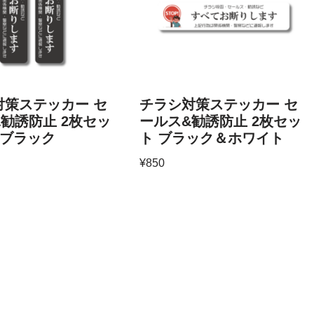
対策ステッカー セ
チラシ対策ステッカー セ
勧誘防止 2枚セッ
ールス&勧誘防止 2枚セッ
 ブラック
ト ブラック＆ホワイト
¥
850