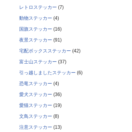
レトロステッカー
7
動物ステッカー
4
国旗ステッカー
16
夜景ステッカー
91
宅配ボックスステッカー
42
富士山ステッカー
37
引っ越しましたステッカー
6
恐竜ステッカー
4
愛犬ステッカー
36
愛猫ステッカー
19
文鳥ステッカー
8
注意ステッカー
13