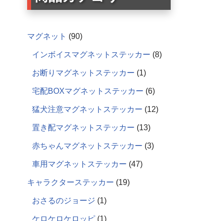
マグネット
90
インボイスマグネットステッカー
8
お断りマグネットステッカー
1
宅配BOXマグネットステッカー
6
猛犬注意マグネットステッカー
12
置き配マグネットステッカー
13
赤ちゃんマグネットステッカー
3
車用マグネットステッカー
47
キャラクターステッカー
19
おさるのジョージ
1
ケロケロケロッピ
1