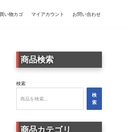
買い物カゴ
マイアカウント
お問い合わせ
商品検索
検索
検
索
商品カテゴリ