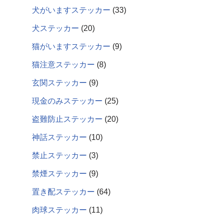
犬がいますステッカー
33
犬ステッカー
20
猫がいますステッカー
9
猫注意ステッカー
8
玄関ステッカー
9
現金のみステッカー
25
盗難防止ステッカー
20
神話ステッカー
10
禁止ステッカー
3
禁煙ステッカー
9
置き配ステッカー
64
肉球ステッカー
11