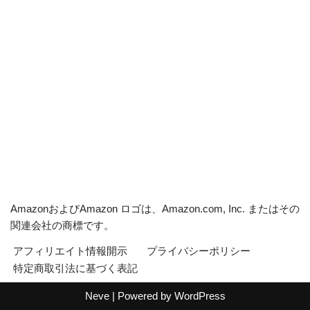
AmazonおよびAmazon ロゴは、Amazon.com, Inc. またはその
関連会社の商標です。
アフィリエイト情報開示
プライバシーポリシー
特定商取引法に基づく表記
Neve
| Powered by
WordPress