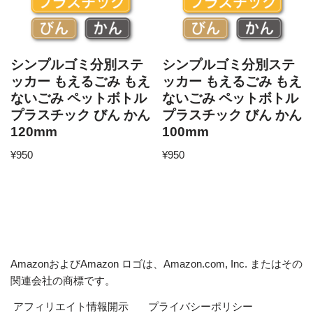
シンプルゴミ分別ステ
シンプルゴミ分別ステ
ッカー もえるごみ もえ
ッカー もえるごみ もえ
ないごみ ペットボトル
ないごみ ペットボトル
プラスチック びん かん
プラスチック びん かん
120mm
100mm
¥
950
¥
950
AmazonおよびAmazon ロゴは、Amazon.com, Inc. またはその
関連会社の商標です。
アフィリエイト情報開示
プライバシーポリシー