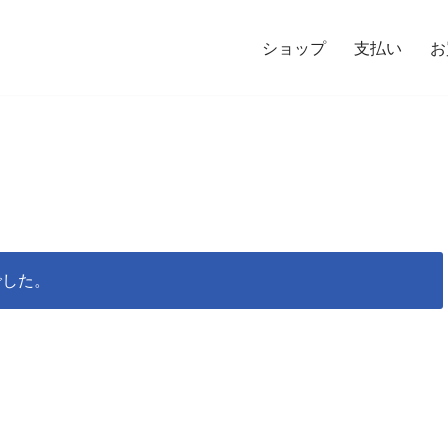
ショップ
支払い
お
でした。