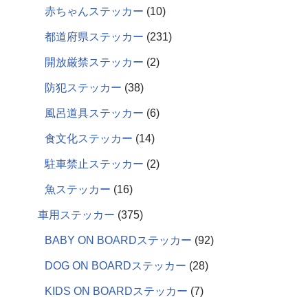
赤ちゃんステッカー
10
都道府県ステッカー
231
開放厳禁ステッカー
2
防犯ステッカー
38
風呂道具ステッカー
6
食文化ステッカー
14
駐車禁止ステッカー
2
魚ステッカー
16
車用ステッカー
375
BABY ON BOARDステッカー
92
DOG ON BOARDステッカー
28
KIDS ON BOARDステッカー
7