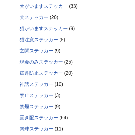
犬がいますステッカー
33
犬ステッカー
20
猫がいますステッカー
9
猫注意ステッカー
8
玄関ステッカー
9
現金のみステッカー
25
盗難防止ステッカー
20
神話ステッカー
10
禁止ステッカー
3
禁煙ステッカー
9
置き配ステッカー
64
肉球ステッカー
11