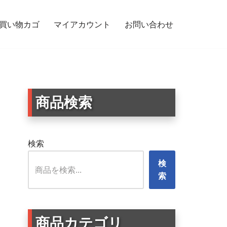
買い物カゴ
マイアカウント
お問い合わせ
商品検索
検索
検
索
商品カテゴリ