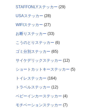
STAFFONLYステッカー
29
USAステッカー
28
WIFIステッカー
27
お断りステッカー
33
こうのとりステッカー
6
ゴミ分別ステッカー
65
サイケデリックステッカー
12
ショートカットキーステッカー
5
トイレステッカー
164
トラベルステッカー
12
ベビーインカーステッカー
4
モチベーションステッカー
7