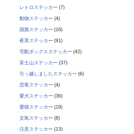
レトロステッカー
7
動物ステッカー
4
国旗ステッカー
16
夜景ステッカー
91
宅配ボックスステッカー
42
富士山ステッカー
37
引っ越しましたステッカー
6
恐竜ステッカー
4
愛犬ステッカー
36
愛猫ステッカー
19
文鳥ステッカー
8
注意ステッカー
13