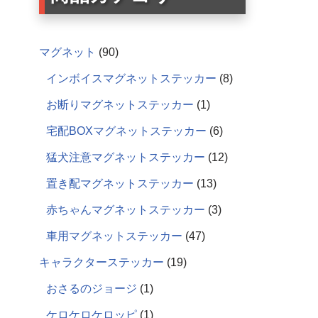
マグネット
90
インボイスマグネットステッカー
8
お断りマグネットステッカー
1
宅配BOXマグネットステッカー
6
猛犬注意マグネットステッカー
12
置き配マグネットステッカー
13
赤ちゃんマグネットステッカー
3
車用マグネットステッカー
47
キャラクターステッカー
19
おさるのジョージ
1
ケロケロケロッピ
1