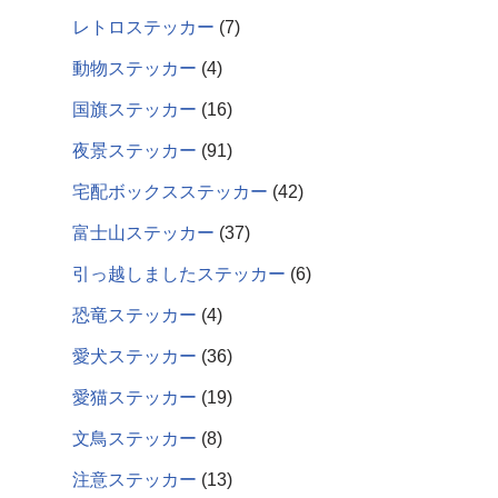
レトロステッカー
7
動物ステッカー
4
国旗ステッカー
16
夜景ステッカー
91
宅配ボックスステッカー
42
富士山ステッカー
37
引っ越しましたステッカー
6
恐竜ステッカー
4
愛犬ステッカー
36
愛猫ステッカー
19
文鳥ステッカー
8
注意ステッカー
13