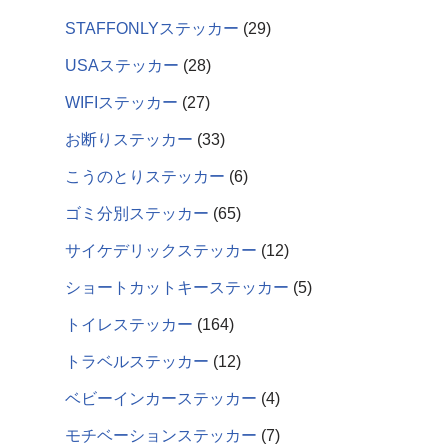
STAFFONLYステッカー
29
USAステッカー
28
WIFIステッカー
27
お断りステッカー
33
こうのとりステッカー
6
ゴミ分別ステッカー
65
サイケデリックステッカー
12
ショートカットキーステッカー
5
トイレステッカー
164
トラベルステッカー
12
ベビーインカーステッカー
4
モチベーションステッカー
7