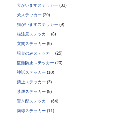
犬がいますステッカー
33
犬ステッカー
20
猫がいますステッカー
9
猫注意ステッカー
8
玄関ステッカー
9
現金のみステッカー
25
盗難防止ステッカー
20
神話ステッカー
10
禁止ステッカー
3
禁煙ステッカー
9
置き配ステッカー
64
肉球ステッカー
11