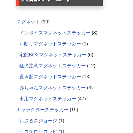
マグネット
90
インボイスマグネットステッカー
8
お断りマグネットステッカー
1
宅配BOXマグネットステッカー
6
猛犬注意マグネットステッカー
12
置き配マグネットステッカー
13
赤ちゃんマグネットステッカー
3
車用マグネットステッカー
47
キャラクターステッカー
19
おさるのジョージ
1
ケロケロケロッピ
1