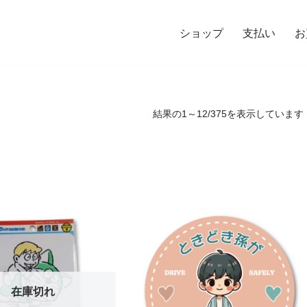
ショップ
支払い
お
結果の1～12/375を表示しています
在庫切れ