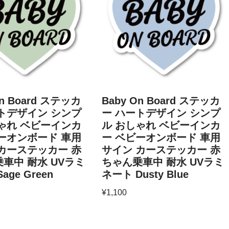
On Board ステッカ
Baby On Board ステッカ
トデザイン シンプ
ー ハートデザイン シンプ
ゃれ ベビーインカ
ル おしゃれ ベビーインカ
ーオンボード 車用
ー ベビーオンボード 車用
カーステッカー 赤
サイン カーステッカー 赤
車中 耐水 UVラミ
ちゃん乗車中 耐水 UVラミ
age Green
ネート Dusty Blue
¥
1,100