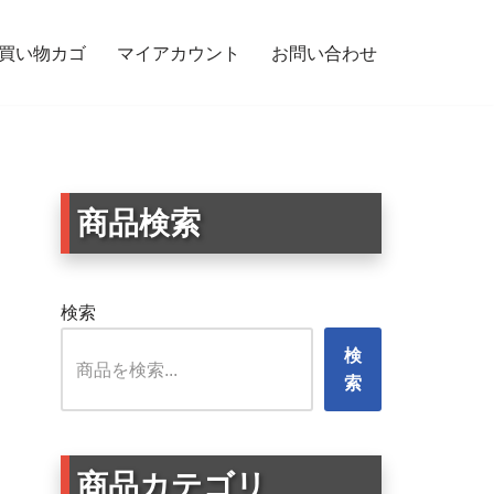
買い物カゴ
マイアカウント
お問い合わせ
商品検索
検索
検
索
商品カテゴリ