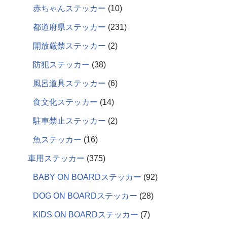
赤ちゃんステッカー
10
都道府県ステッカー
231
開放厳禁ステッカー
2
防犯ステッカー
38
風呂道具ステッカー
6
食文化ステッカー
14
駐車禁止ステッカー
2
魚ステッカー
16
車用ステッカー
375
BABY ON BOARDステッカー
92
DOG ON BOARDステッカー
28
KIDS ON BOARDステッカー
7