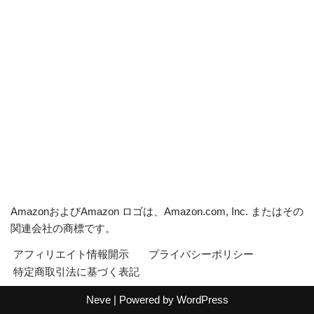
AmazonおよびAmazon ロゴは、Amazon.com, Inc. またはその
関連会社の商標です。
アフィリエイト情報開示
プライバシーポリシー
特定商取引法に基づく表記
Neve
| Powered by
WordPress