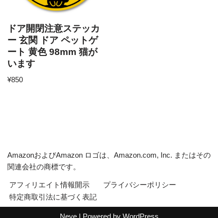
ドア開閉注意ステッカ
ー 玄関 ドア ペットゲ
ート 黄色 98mm 猫が
います
¥
850
AmazonおよびAmazon ロゴは、Amazon.com, Inc. またはその
関連会社の商標です。
アフィリエイト情報開示
プライバシーポリシー
特定商取引法に基づく表記
Neve
| Powered by
WordPress