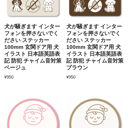
犬が騒ぎます インター
犬が騒ぎます インター
フォンを押さないでく
フォンを押さないでく
ださい ステッカー
ださい ステッカー
100mm 玄関ドア用 犬
100mm 玄関ドア用 犬
イラスト 日本語英語表
イラスト 日本語英語表
記 防犯 チャイム音対策
記 防犯 チャイム音対策
ベージュ
ブラウン
¥
950
¥
950