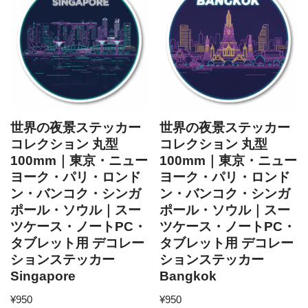
世界の夜景ステッカー
世界の夜景ステッカー
コレクション 丸型
コレクション 丸型
100mm｜東京・ニュー
100mm｜東京・ニュー
ヨーク・パリ・ロンド
ヨーク・パリ・ロンド
ン・バンコク・シンガ
ン・バンコク・シンガ
ポール・ソウル｜スー
ポール・ソウル｜スー
ツケース・ノートPC・
ツケース・ノートPC・
タブレット用 デコレー
タブレット用 デコレー
ションステッカー
ションステッカー
Singapore
Bangkok
¥
950
¥
950