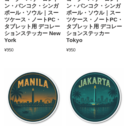
ン・バンコク・シンガ
ン・バンコク・シンガ
ポール・ソウル｜スー
ポール・ソウル｜スー
ツケース・ノートPC・
ツケース・ノートPC・
タブレット用 デコレー
タブレット用 デコレー
ションステッカー New
ションステッカー
York
Tokyo
¥
950
¥
950