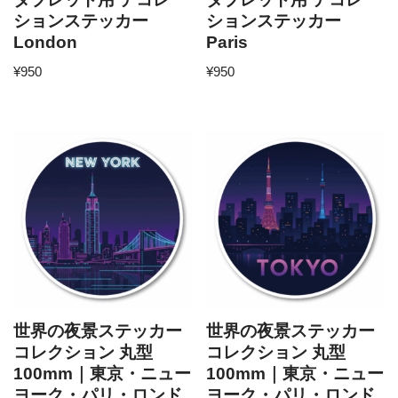
ションステッカー
ションステッカー
London
Paris
¥
950
¥
950
世界の夜景ステッカー
世界の夜景ステッカー
コレクション 丸型
コレクション 丸型
100mm｜東京・ニュー
100mm｜東京・ニュー
ヨーク・パリ・ロンド
ヨーク・パリ・ロンド