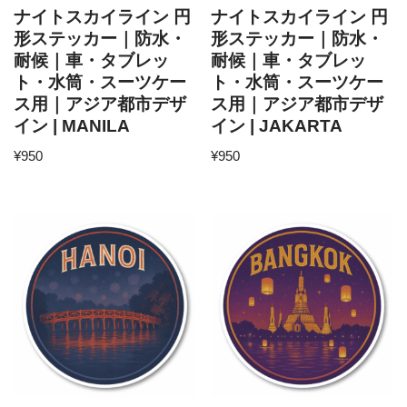
ナイトスカイライン 円
ナイトスカイライン 円
形ステッカー｜防水・
形ステッカー｜防水・
耐候｜車・タブレッ
耐候｜車・タブレッ
ト・水筒・スーツケー
ト・水筒・スーツケー
ス用｜アジア都市デザ
ス用｜アジア都市デザ
イン | MANILA
イン | JAKARTA
¥
950
¥
950