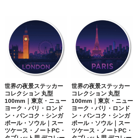
世界の夜景ステッカー
世界の夜景ステッカー
コレクション 丸型
コレクション 丸型
100mm｜東京・ニュー
100mm｜東京・ニュー
ヨーク・パリ・ロンド
ヨーク・パリ・ロンド
ン・バンコク・シンガ
ン・バンコク・シンガ
ポール・ソウル｜スー
ポール・ソウル｜スー
ツケース・ノートPC・
ツケース・ノートPC・
タブレット用 デコレー
タブレット用 デコレー