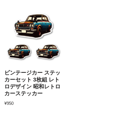
ビンテージカー ステッ
カーセット 3枚組 レト
ロデザイン 昭和レトロ
カーステッカー
¥
950