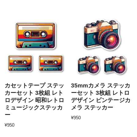
カセットテープ ステッ
35mmカメラ ステッカ
カーセット 3枚組 レト
ーセット 3枚組 レトロ
ロデザイン 昭和レトロ
デザイン ビンテージカ
ミュージックステッカ
メラ ステッカー
ー
¥
950
¥
950