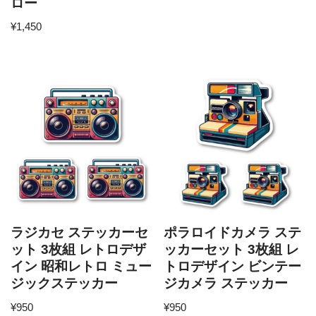
ロー
¥
1,450
ラジカセ ステッカーセ
ポラロイドカメラ ステ
ット 3枚組 レトロデザ
ッカーセット 3枚組 レ
イン 昭和レトロ ミュー
トロデザイン ビンテー
ジックステッカー
ジカメラ ステッカー
¥
950
¥
950