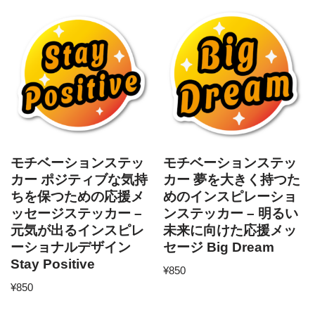
モチベーションステッ
モチベーションステッ
カー ポジティブな気持
カー 夢を大きく持つた
ちを保つための応援メ
めのインスピレーショ
ッセージステッカー –
ンステッカー – 明るい
元気が出るインスピレ
未来に向けた応援メッ
ーショナルデザイン
セージ Big Dream
Stay Positive
¥
850
¥
850