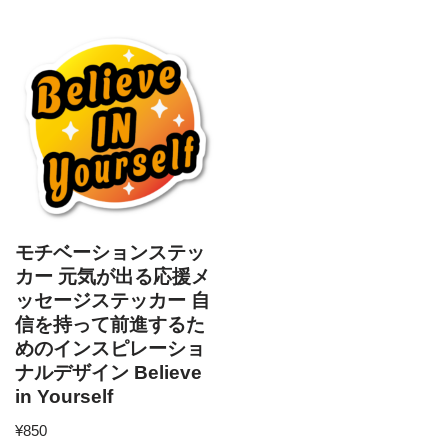
モチベーションステッ
カー 元気が出る応援メ
ッセージステッカー 自
信を持って前進するた
めのインスピレーショ
ナルデザイン Believe
in Yourself
¥
850