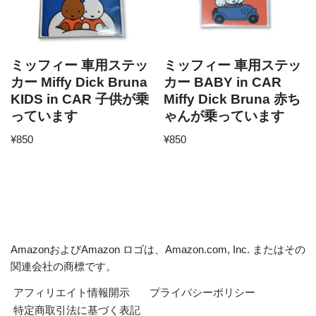
ミッフィー 車用ステッ
ミッフィー 車用ステッ
カー Miffy Dick Bruna
カー BABY in CAR
KIDS in CAR 子供が乗
Miffy Dick Bruna 赤ち
っています
ゃんが乗っています
¥
850
¥
850
AmazonおよびAmazon ロゴは、Amazon.com, Inc. またはその
関連会社の商標です。
アフィリエイト情報開示
プライバシーポリシー
特定商取引法に基づく表記